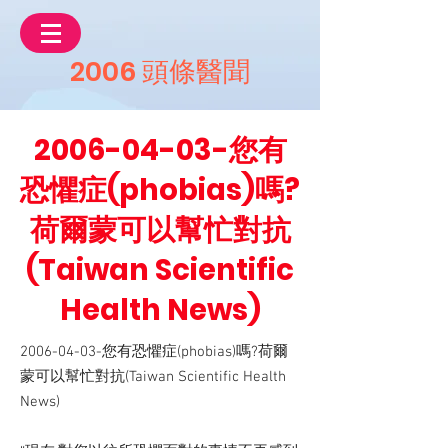
2006 頭條醫聞
2006-04-03
-您有
恐懼症(phobias)嗎?
荷爾蒙可以幫忙對抗
(Taiwan Scientific
Health News)
2006-04-03
-您有恐懼症(phobias)嗎?荷爾
蒙可以幫忙對抗(Taiwan Scientific Health
News)