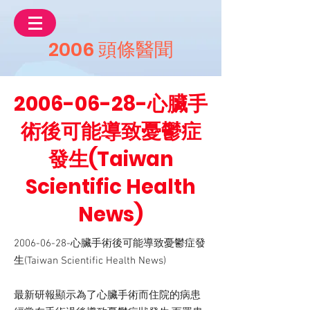
2006 頭條醫聞
2006-06-28
-心臟手
術後可能導致憂鬱症
發生(Taiwan
Scientific Health
News)
2006-06-28
-心臟手術後可能導致憂鬱症發
生(Taiwan Scientific Health News)
最新研報顯示為了心臟手術而住院的病患