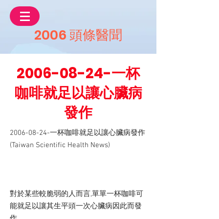
2006 頭條醫聞
2006-08-24
-一杯
咖啡就足以讓心臟病
發作
2006-08-24
-一杯咖啡就足以讓心臟病發作
(Taiwan Scientific Health News)
對於某些較脆弱的人而言,單單一杯咖啡可
能就足以讓其生平頭一次心臟病因此而發
作.