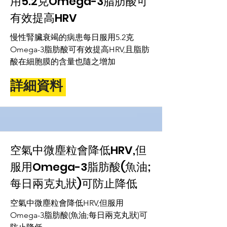
用5.2克Omega-3脂肪酸可
有效提高HRV
慢性腎臟衰竭的病患每日服用5.2克
Omega-3脂肪酸可有效提高HRV,且脂肪
酸在細胞膜的含量也隨之增加
詳細資料
空氣中微塵粒會降低HRV,但
服用Omega-3脂肪酸(魚油;
每日兩克丸狀)可防止降低
空氣中微塵粒會降低HRV,但服用
Omega-3脂肪酸(魚油;每日兩克丸狀)可