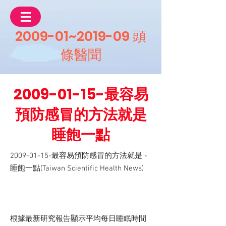
2009-01~2019-09 頭
條醫聞
2009-01-15
-最容易
預防感冒的方法就是
睡飽一點
2009-01-15
-最容易預防感冒的方法就是 -
睡飽一點(Taiwan Scientific Health News)
根據最新研究報告顯示平均每日睡眠時間