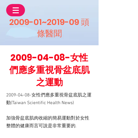
2009-01~2019-09 頭
條醫聞
2009-04-08
-女性
們應多重視骨盆底肌
之運動
2009-04-08
-女性們應多重視骨盆底肌之運
動(Taiwan Scientific Health News)
加強骨盆底肌肉收縮的簡易運動對於女性
整體的健康而言可說是非常重要的.