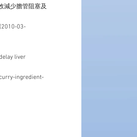
效減少膽管阻塞及
(2010-03-
delay liver
urry-ingredient-