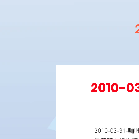
2010
2010-03-31-