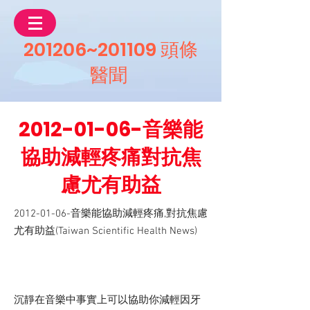
201206~201109 頭條
醫聞
2012-01-06
-音樂能
協助減輕疼痛對抗焦
慮尤有助益
2012-01-06
-音樂能協助減輕疼痛,對抗焦慮
尤有助益(Taiwan Scientific Health News)
沉靜在音樂中事實上可以協助你減輕因牙