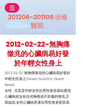
201206~201109 頭條
醫聞
2012-02-22
-無胸痛
徵兆的心臟病易好發
於年輕女性身上
2012-02-22
-無胸痛徵兆的心臟病易好發於
年輕女性身上(Taiwan Scientific Health
News)
女性 -尤其是年輕女性比男性更容易在罹患
心臟病前沒有任何胸痛或不舒服的徵兆;正
因如此,女性心臟病患者比男性患者更容易