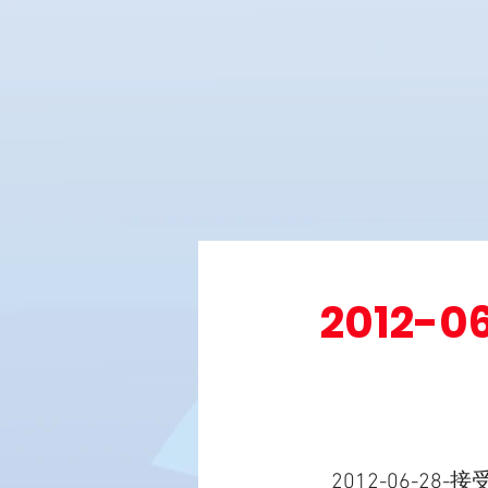
2012
2012-06-28