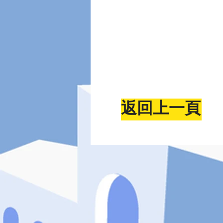
返回上一頁