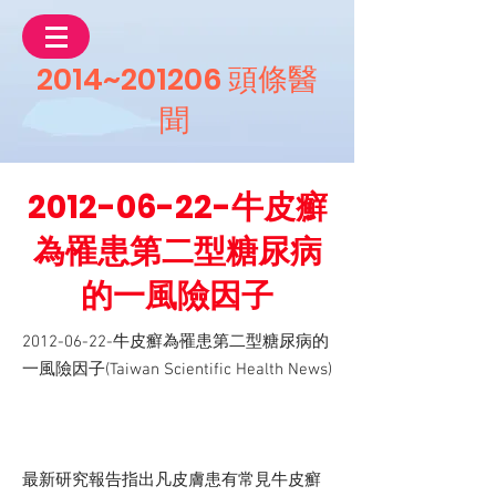
2014~201206 頭條醫
聞
2012-06-22
-牛皮癬
為罹患第二型糖尿病
的一風險因子
2012-06-22
-牛皮癬為罹患第二型糖尿病的
一風險因子(Taiwan Scientific Health News)
最新研究報告指出凡皮膚患有常見牛皮癬