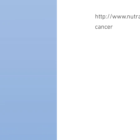
http://www.nutr
cancer