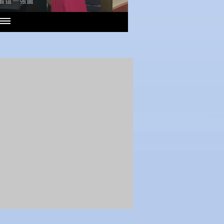
411-mini 內容