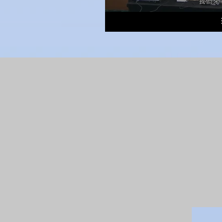
TS-0411-mini -2
TS-0
TS-0411-mini 手機畫面